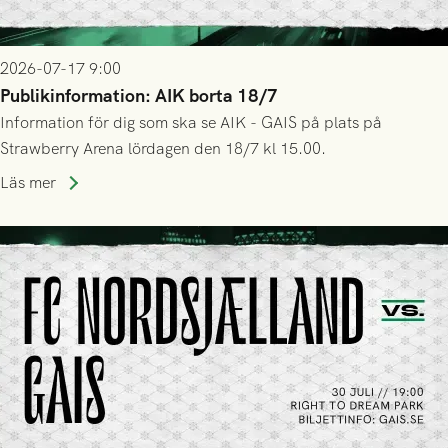
2026-07-17 9:00
Publikinformation: AIK borta 18/7
Information för dig som ska se AIK - GAIS på plats på
Strawberry Arena lördagen den 18/7 kl 15.00.
Läs mer