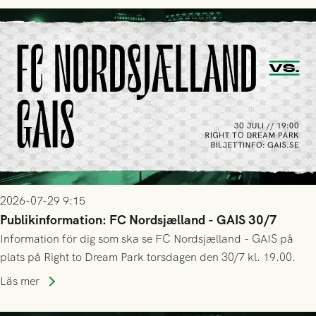
2026-07-29 9:15
Publikinformation: FC Nordsjælland - GAIS 30/7
Information för dig som ska se FC Nordsjælland - GAIS på
plats på Right to Dream Park torsdagen den 30/7 kl. 19.00.
Läs mer