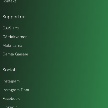
Kontakt
Supportrar
GAIS Tifo
Gårdakvarnen
Makrillarna
Gamla Gaisare
Socialt
Instagram
Instagram Dam
Facebook
Linkedin