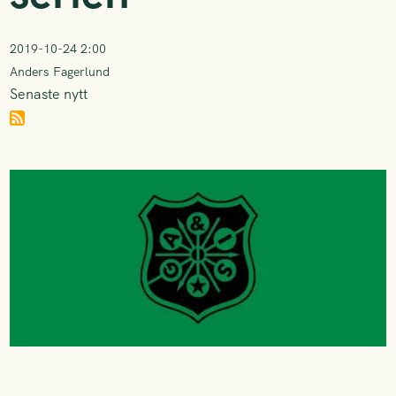
2019-10-24 2:00
Anders Fagerlund
Senaste nytt