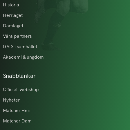
Historia
Herrlaget
Damlaget
Våra partners
GAIS i samhället
Akademi & ungdom
Snabblänkar
Officiell webshop
Nyheter
Matcher Herr
Matcher Dam