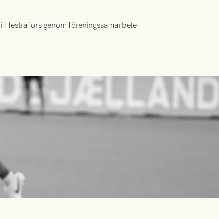
id i Hestrafors genom föreningssamarbete.