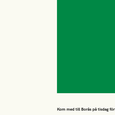
Kom med till Borås på tisdag fö