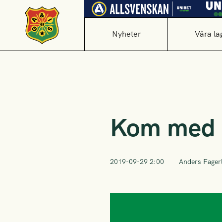
Nyheter
Våra la
Kom med o
2019-09-29 2:00
Anders Fager