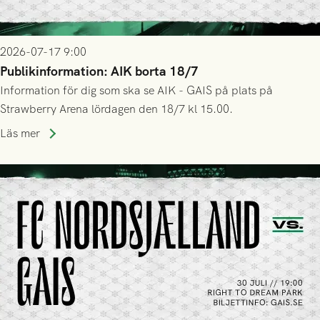
2026-07-17 9:00
Publikinformation: AIK borta 18/7
Information för dig som ska se AIK - GAIS på plats på
Strawberry Arena lördagen den 18/7 kl 15.00.
Läs mer