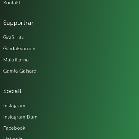
Kontakt
Supportrar
GAIS Tifo
Gårdakvarnen
Makrillarna
Gamla Gaisare
Socialt
Instagram
Instagram Dam
Facebook