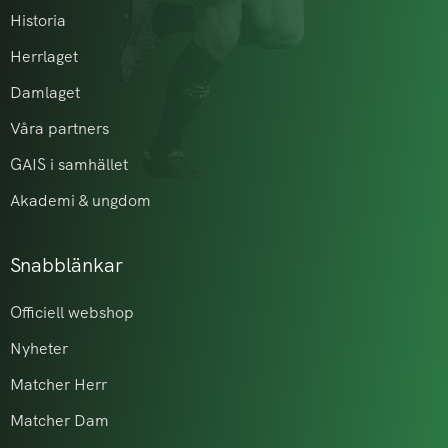
Historia
Herrlaget
Damlaget
Våra partners
GAIS i samhället
Akademi & ungdom
Snabblänkar
Officiell webshop
Nyheter
Matcher Herr
Matcher Dam