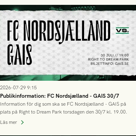
2026-07-29 9:15
Publikinformation: FC Nordsjælland - GAIS 30/7
Information för dig som ska se FC Nordsjælland - GAIS på
plats på Right to Dream Park torsdagen den 30/7 kl. 19.00.
Läs mer