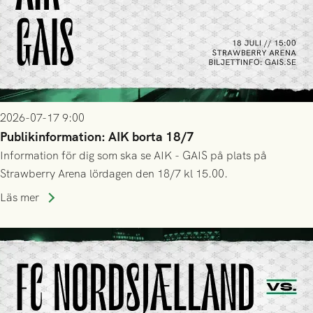
2026-07-17 9:00
Publikinformation: AIK borta 18/7
Information för dig som ska se AIK - GAIS på plats på
Strawberry Arena lördagen den 18/7 kl 15.00.
Läs mer