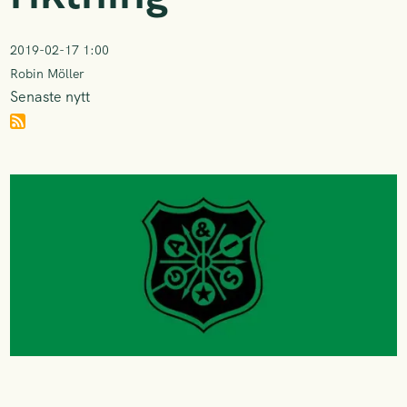
2019-02-17 1:00
Robin Möller
Senaste nytt