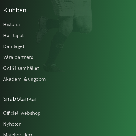
Klubben
Historia
Herrlaget
Damlaget
Våra partners
GAIS i samhället
Akademi & ungdom
Snabblänkar
Officiell webshop
Nyheter
Matcher Herr