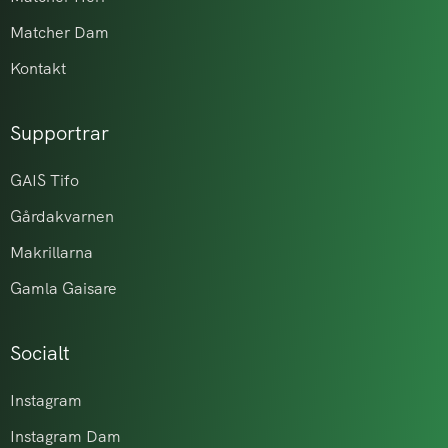
Matcher Dam
Kontakt
Supportrar
GAIS Tifo
Gårdakvarnen
Makrillarna
Gamla Gaisare
Socialt
Instagram
Instagram Dam