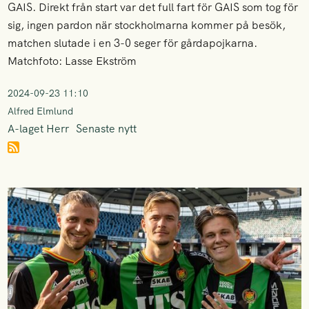
GAIS. Direkt från start var det full fart för GAIS som tog för
sig, ingen pardon när stockholmarna kommer på besök,
matchen slutade i en 3-0 seger för gårdapojkarna.
Matchfoto: Lasse Ekström
2024-09-23 11:10
Alfred Elmlund
A-laget Herr
Senaste nytt