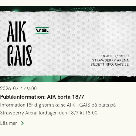
2026-07-17 9:00
Publikinformation: AIK borta 18/7
Information för dig som ska se AIK - GAIS på plats på
Strawberry Arena lördagen den 18/7 kl 15.00.
Läs mer