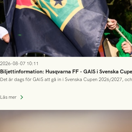
2026-08-07 10:11
Biljettinformation: Husqvarna FF - GAIS i Svenska Cup
Det är dags för GAIS att gå in i Svenska Cupen 2026/2027, och
Läs mer