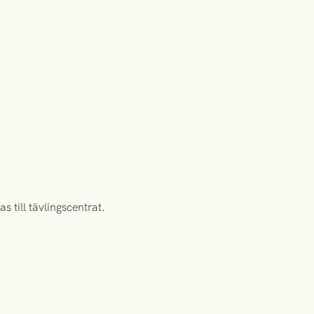
 till tävlingscentrat.