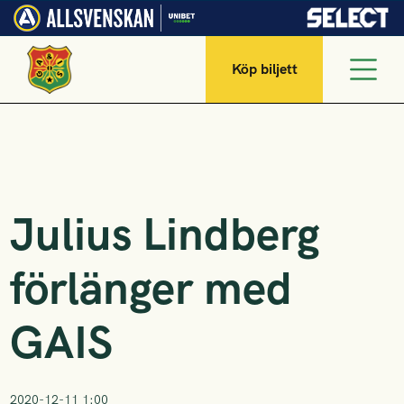
Köp biljett
Julius Lindberg
förlänger med
GAIS
2020-12-11 1:00