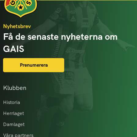
Nyhetsbrev
Få de senaste nyheterna om
GAIS
Prenumerera
Klubben
Historia
Herrlaget
Damlaget
Våra partners