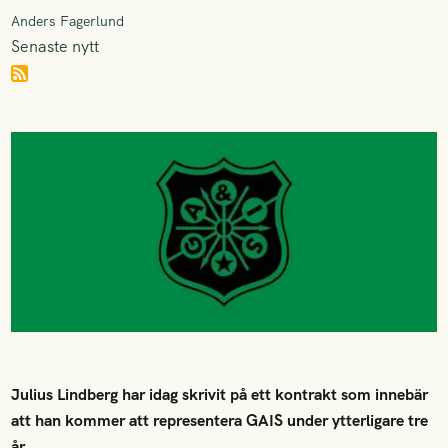
Anders Fagerlund
Senaste nytt
Julius Lindberg har idag skrivit på ett kontrakt som innebär
att han kommer att representera GAIS under ytterligare tre
år.