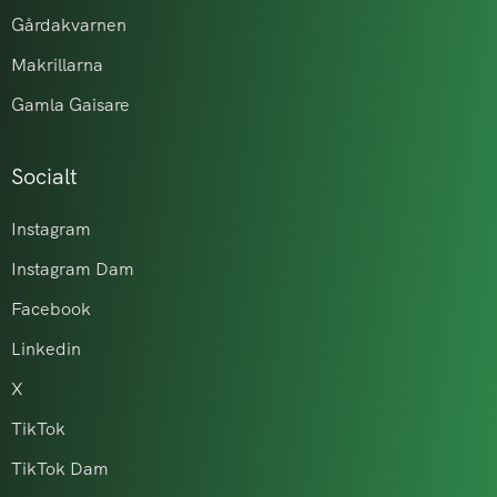
Gårdakvarnen
Makrillarna
Gamla Gaisare
Socialt
Instagram
Instagram Dam
Facebook
Linkedin
X
TikTok
TikTok Dam