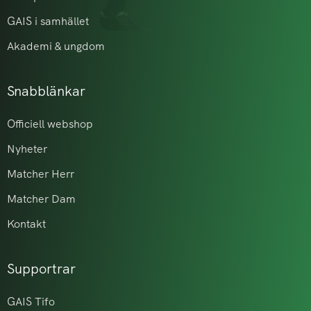
GAIS i samhället
Akademi & ungdom
Snabblänkar
Officiell webshop
Nyheter
Matcher Herr
Matcher Dam
Kontakt
Supportrar
GAIS Tifo