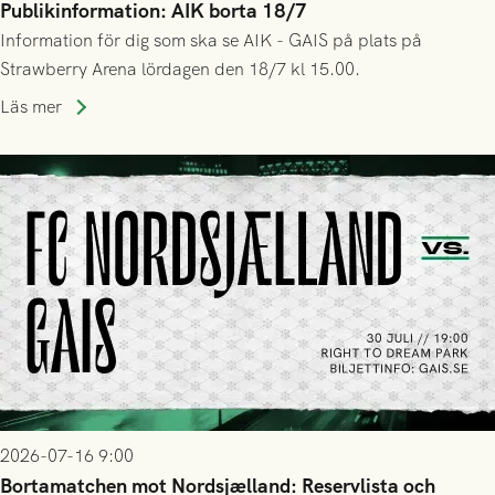
Publikinformation: AIK borta 18/7
Information för dig som ska se AIK - GAIS på plats på
Strawberry Arena lördagen den 18/7 kl 15.00.
Läs mer
2026-07-16 9:00
Bortamatchen mot Nordsjælland: Reservlista och