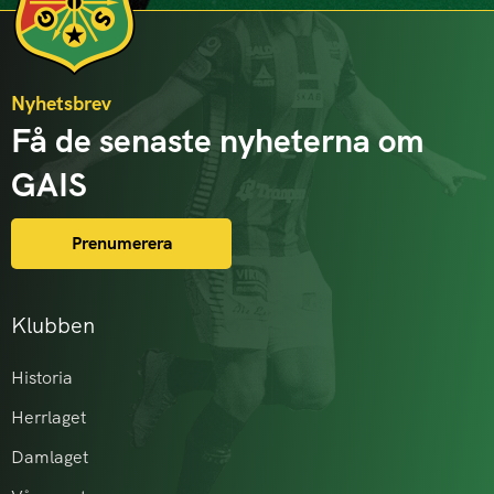
Nyhetsbrev
Få de senaste nyheterna om
GAIS
Prenumerera
Klubben
Historia
Herrlaget
Damlaget