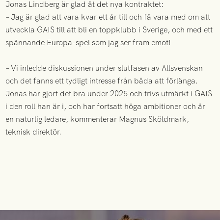
Jonas Lindberg är glad åt det nya kontraktet:
– Jag är glad att vara kvar ett år till och få vara med om att
utveckla GAIS till att bli en toppklubb i Sverige, och med ett
spännande Europa-spel som jag ser fram emot!
– Vi inledde diskussionen under slutfasen av Allsvenskan
och det fanns ett tydligt intresse från båda att förlänga.
Jonas har gjort det bra under 2025 och trivs utmärkt i GAIS
i den roll han är i, och har fortsatt höga ambitioner och är
en naturlig ledare, kommenterar Magnus Sköldmark,
teknisk direktör.