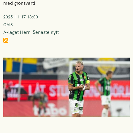
med grönsvart!
2025-11-17 18:00
GAIS
A-laget Herr
Senaste nytt