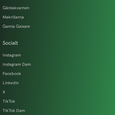
Gårdakvarnen
Makrillarna
Gamla Gaisare
Socialt
Instagram
Instagram Dam
Facebook
Linkedin
X
TikTok
TikTok Dam