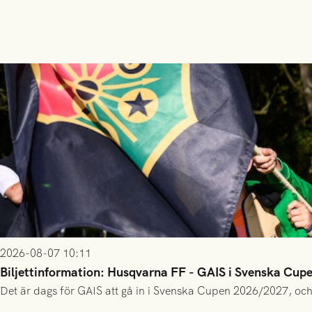
2026-08-07 10:11
Biljettinformation: Husqvarna FF - GAIS i Svenska Cup
Det är dags för GAIS att gå in i Svenska Cupen 2026/2027, och