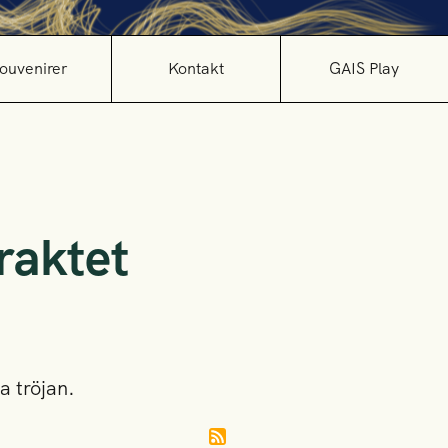
ouvenirer
Kontakt
GAIS Play
raktet
a tröjan.