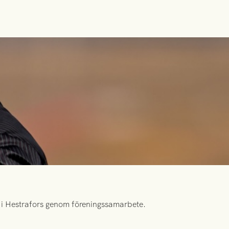
id i Hestrafors genom föreningssamarbete.