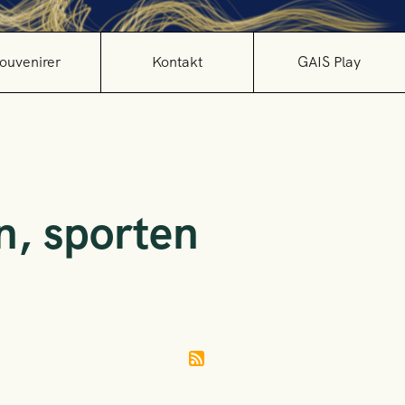
ouvenirer
Kontakt
GAIS Play
, sporten