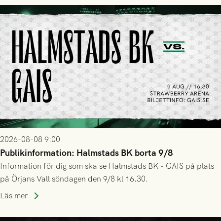
2026-08-08 9:00
Publikinformation: Halmstads BK borta 9/8
Information för dig som ska se Halmstads BK - GAIS på plats
på Örjans Vall söndagen den 9/8 kl 16.30.
Läs mer