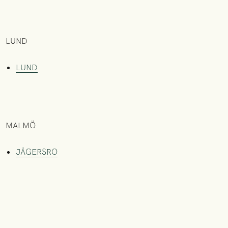
LUND
LUND
MALMÖ
JÄGERSRO