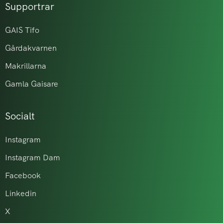
Supportrar
GAIS Tifo
Gårdakvarnen
Makrillarna
Gamla Gaisare
Socialt
Instagram
Instagram Dam
Facebook
Linkedin
X