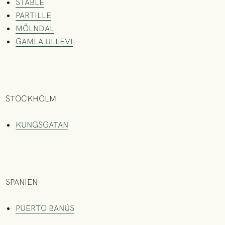
STABLE
PARTILLE
MÖLNDAL
GAMLA ULLEVI
STOCKHOLM
KUNGSGATAN
SPANIEN
PUERTO BANÚS