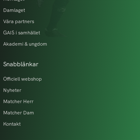
Damlaget
Våra partners
GAIS i samhället
Akademi & ungdom
Snabblänkar
Officiell webshop
Nyheter
Matcher Herr
Matcher Dam
Kontakt