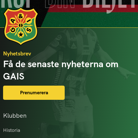
Nyhetsbrev
Få de senaste nyheterna om
GAIS
Prenumerera
Klubben
Historia