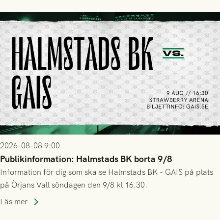
2026-08-08 9:00
Publikinformation: Halmstads BK borta 9/8
Information för dig som ska se Halmstads BK - GAIS på plats
på Örjans Vall söndagen den 9/8 kl 16.30.
Läs mer