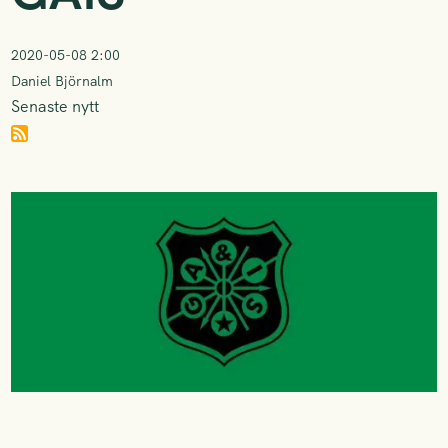
2020-05-08 2:00
Daniel Björnalm
Senaste nytt