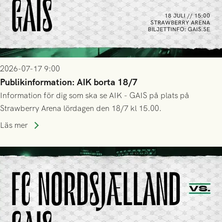
2026-07-17 9:00
Publikinformation: AIK borta 18/7
Information för dig som ska se AIK - GAIS på plats på
Strawberry Arena lördagen den 18/7 kl 15.00.
Läs mer