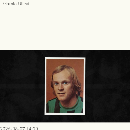
Gamla Ullevi.
2026-08-07 14:20