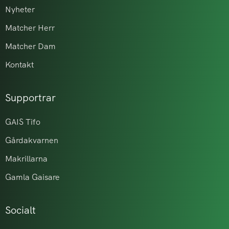
Nyheter
Matcher Herr
Matcher Dam
Kontakt
Supportrar
GAIS Tifo
Gårdakvarnen
Makrillarna
Gamla Gaisare
Socialt