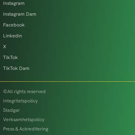
Instagram
Instagram Dam
Facebook
Linkedin
X
TikTok
TikTok Dam
©All rights reserved
Integritetspolicy
Stadgar
Verksamhetspolicy
Press & Ackreditering