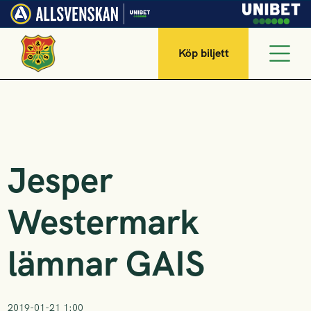
Köp biljett
Jesper
Westermark
lämnar GAIS
2019-01-21 1:00