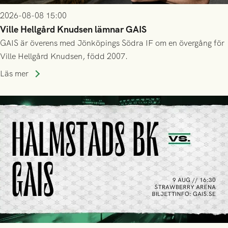
2026-08-08 15:00
Ville Hellgård Knudsen lämnar GAIS
GAIS är överens med Jönköpings Södra IF om en övergång för
Ville Hellgård Knudsen, född 2007.
Läs mer