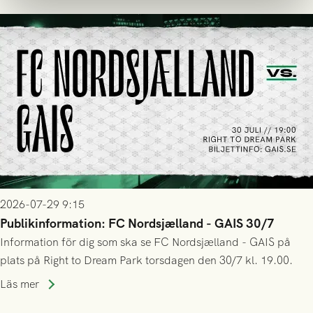
2026-07-29 9:15
Publikinformation: FC Nordsjælland - GAIS 30/7
Information för dig som ska se FC Nordsjælland - GAIS på
plats på Right to Dream Park torsdagen den 30/7 kl. 19.00.
Läs mer