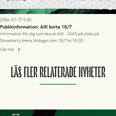
2026-07-17 9:00
Publikinformation: AIK borta 18/7
Information för dig som ska se AIK - GAIS på plats på
Strawberry Arena lördagen den 18/7 kl 15.00.
Läs mer
LÄS FLER RELATERADE NYHETER