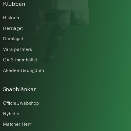
Klubben
Historia
Herrlaget
Damlaget
Våra partners
GAIS i samhället
Akademi & ungdom
Snabblänkar
Officiell webshop
Nyheter
Matcher Herr