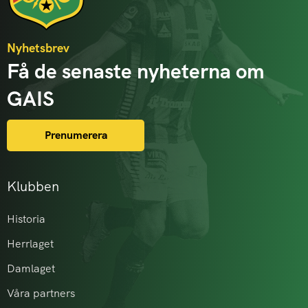
Nyhetsbrev
Få de senaste nyheterna om
GAIS
Prenumerera
Klubben
Historia
Herrlaget
Damlaget
Våra partners