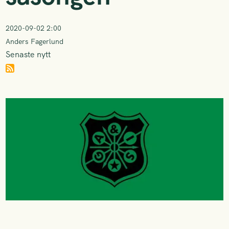
2020-09-02 2:00
Anders Fagerlund
Senaste nytt