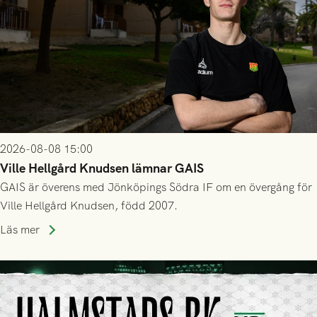
2026-08-08 15:00
Ville Hellgård Knudsen lämnar GAIS
GAIS är överens med Jönköpings Södra IF om en övergång för
Ville Hellgård Knudsen, född 2007.
Läs mer