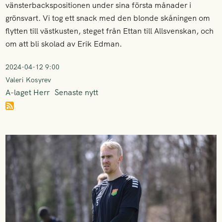
vänsterbackspositionen under sina första månader i
grönsvart. Vi tog ett snack med den blonde skåningen om
flytten till västkusten, steget från Ettan till Allsvenskan, och
om att bli skolad av Erik Edman.
2024-04-12 9:00
Valeri Kosyrev
A-laget Herr
Senaste nytt