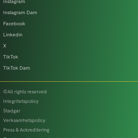
Instagram
Instagram Dam
Facebook
Linkedin
X
TikTok
TikTok Dam
©All rights reserved
Integritetspolicy
Stadgar
Verksamhetspolicy
Press & Ackreditering