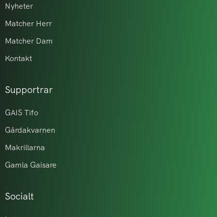
Nyheter
Matcher Herr
Matcher Dam
Kontakt
Supportrar
GAIS Tifo
Gårdakvarnen
Makrillarna
Gamla Gaisare
Socialt