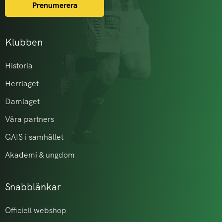
Prenumerera
Klubben
Historia
Herrlaget
Damlaget
Våra partners
GAIS i samhället
Akademi & ungdom
Snabblänkar
Officiell webshop