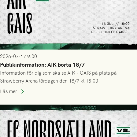
2026-07-17 9:00
Publikinformation: AIK borta 18/7
Information för dig som ska se AIK - GAIS på plats på
Strawberry Arena lördagen den 18/7 kl 15.00.
Läs mer