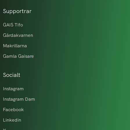
Supportrar
GAIS Tifo
Gårdakvarnen
Makrillarna
Gamla Gaisare
Socialt
Instagram
Instagram Dam
Facebook
Linkedin