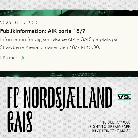
2026-07-17 9:00
Publikinformation: AIK borta 18/7
Information för dig som ska se AIK - GAIS på plats på
Strawberry Arena lördagen den 18/7 kl 15.00.
Läs mer