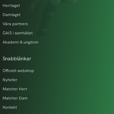
Herrlaget
Damlaget
Våra partners
GAIS i samhället
Akademi & ungdom
Snabblänkar
Officiell webshop
Nyheter
Matcher Herr
Matcher Dam
Kontakt