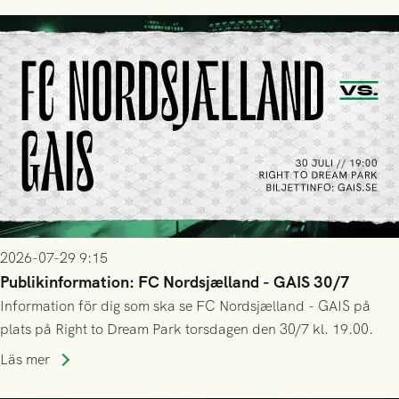
2026-07-29 9:15
Publikinformation: FC Nordsjælland - GAIS 30/7
Information för dig som ska se FC Nordsjælland - GAIS på
plats på Right to Dream Park torsdagen den 30/7 kl. 19.00.
Läs mer