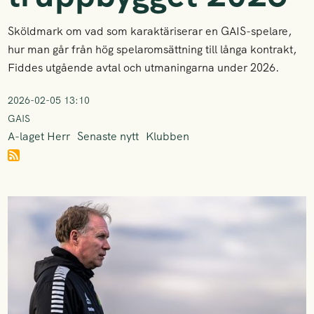
Sköldmark om vad som karaktäriserar en GAIS-spelare,
hur man går från hög spelaromsättning till långa kontrakt,
Fiddes utgående avtal och utmaningarna under 2026.
2026-02-05 13:10
GAIS
A-laget Herr
Senaste nytt
Klubben