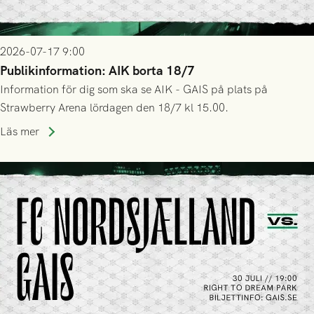
2026-07-17 9:00
Publikinformation: AIK borta 18/7
Information för dig som ska se AIK - GAIS på plats på
Strawberry Arena lördagen den 18/7 kl 15.00.
Läs mer