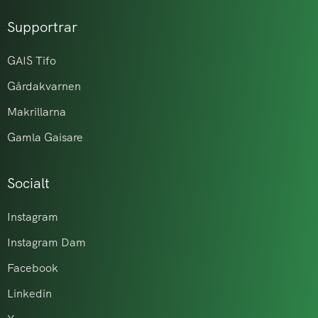
Supportrar
GAIS Tifo
Gårdakvarnen
Makrillarna
Gamla Gaisare
Socialt
Instagram
Instagram Dam
Facebook
Linkedin