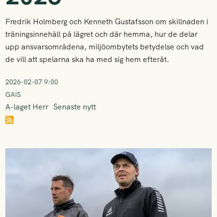
Fredrik Holmberg och Kenneth Gustafsson om skillnaden i
träningsinnehåll på lägret och där hemma, hur de delar
upp ansvarsområdena, miljöombytets betydelse och vad
de vill att spelarna ska ha med sig hem efteråt.
2026-02-07 9:00
GAIS
A-laget Herr
Senaste nytt