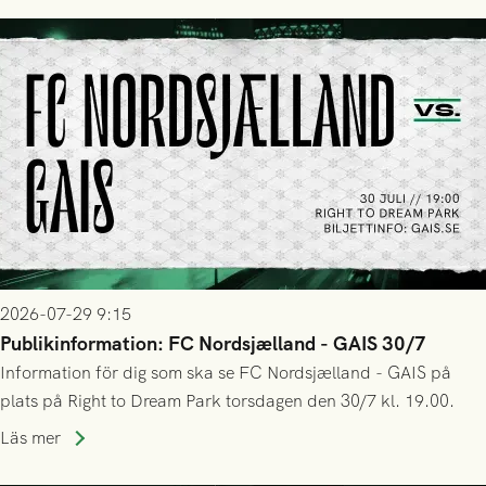
2026-07-29 9:15
Publikinformation: FC Nordsjælland - GAIS 30/7
Information för dig som ska se FC Nordsjælland - GAIS på
plats på Right to Dream Park torsdagen den 30/7 kl. 19.00.
Läs mer