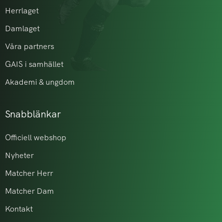
Herrlaget
Damlaget
Våra partners
GAIS i samhället
Akademi & ungdom
Snabblänkar
Officiell webshop
Nyheter
Matcher Herr
Matcher Dam
Kontakt