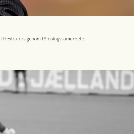
id i Hestrafors genom föreningssamarbete.