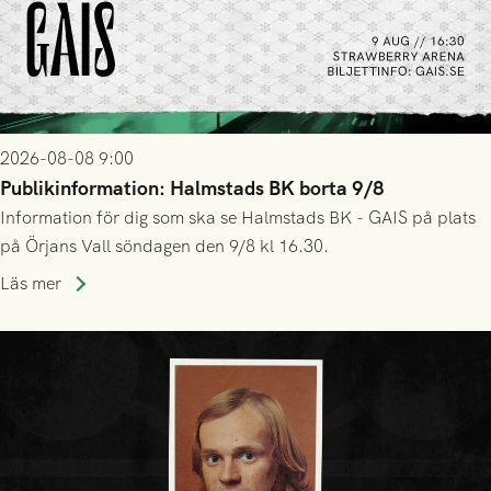
2026-08-08 9:00
Publikinformation: Halmstads BK borta 9/8
Information för dig som ska se Halmstads BK - GAIS på plats
på Örjans Vall söndagen den 9/8 kl 16.30.
Läs mer