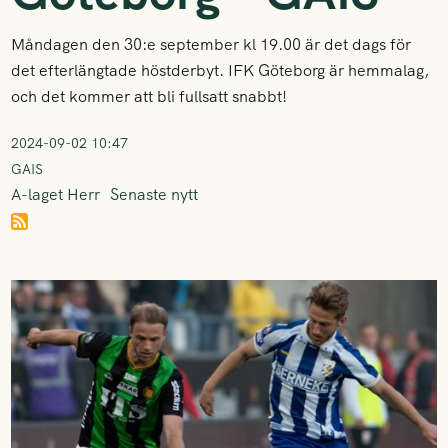
Måndagen den 30:e september kl 19.00 är det dags för
det efterlängtade höstderbyt. IFK Göteborg är hemmalag,
och det kommer att bli fullsatt snabbt!
2024-09-02 10:47
GAIS
A-laget Herr
Senaste nytt