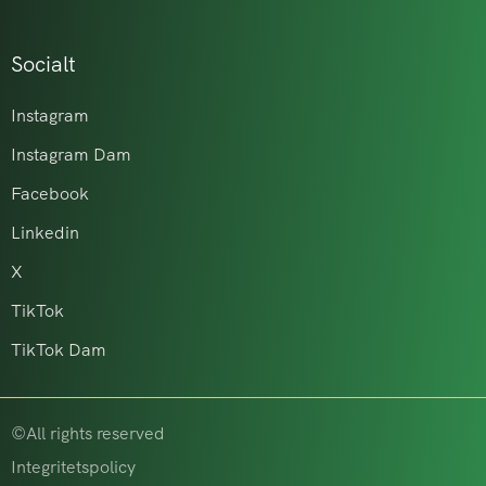
Socialt
Instagram
Instagram Dam
Facebook
Linkedin
X
TikTok
TikTok Dam
©All rights reserved
Integritetspolicy