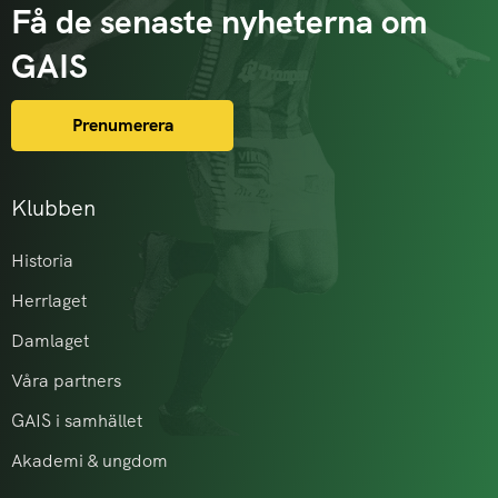
Få de senaste nyheterna om
GAIS
Prenumerera
Klubben
Historia
Herrlaget
Damlaget
Våra partners
GAIS i samhället
Akademi & ungdom