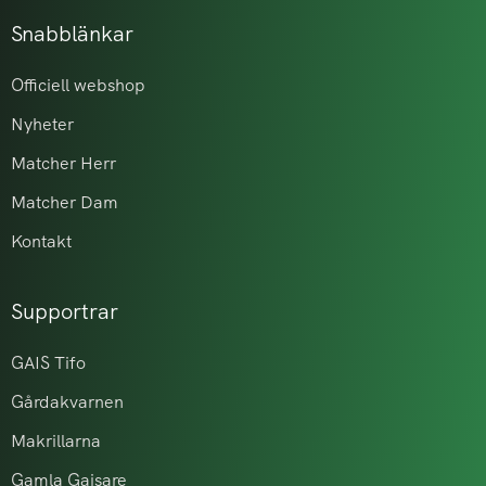
Snabblänkar
Officiell webshop
Nyheter
Matcher Herr
Matcher Dam
Kontakt
Supportrar
GAIS Tifo
Gårdakvarnen
Makrillarna
Gamla Gaisare