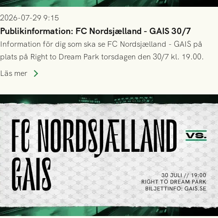
2026-07-29 9:15
Publikinformation: FC Nordsjælland - GAIS 30/7
Information för dig som ska se FC Nordsjælland - GAIS på
plats på Right to Dream Park torsdagen den 30/7 kl. 19.00.
Läs mer