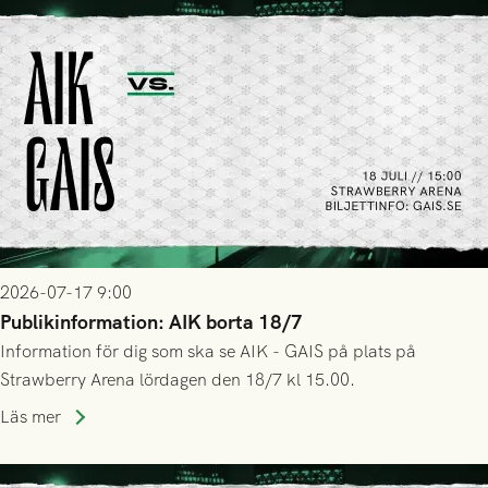
2026-07-17 9:00
Publikinformation: AIK borta 18/7
Information för dig som ska se AIK - GAIS på plats på
Strawberry Arena lördagen den 18/7 kl 15.00.
Läs mer