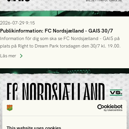
2026-07-29 9:15
Publikinformation: FC Nordsjælland - GAIS 30/7
Information för dig som ska se FC Nordsjælland - GAIS på
plats på Right to Dream Park torsdagen den 30/7 kl. 19.00.
Läs mer
This website uses cookies