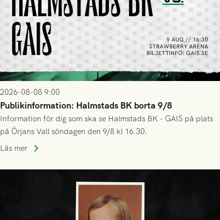
2026-08-08 9:00
Publikinformation: Halmstads BK borta 9/8
Information för dig som ska se Halmstads BK - GAIS på plats
på Örjans Vall söndagen den 9/8 kl 16.30.
Läs mer