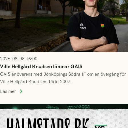
2026-08-08 15:00
Ville Hellgård Knudsen lämnar GAIS
GAIS är överens med Jönköpings Södra IF om en övergång för
Ville Hellgård Knudsen, född 2007.
Läs mer