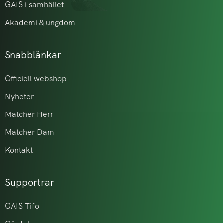
GAIS i samhället
Akademi & ungdom
Snabblänkar
Officiell webshop
Nyheter
Matcher Herr
Matcher Dam
Kontakt
Supportrar
GAIS Tifo