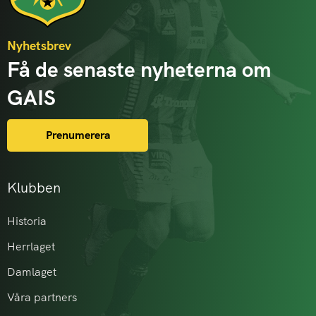
Nyhetsbrev
Få de senaste nyheterna om
GAIS
Prenumerera
Klubben
Historia
Herrlaget
Damlaget
Våra partners