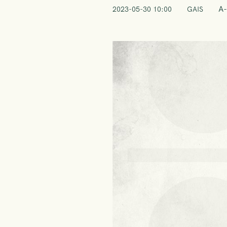
A-
2023-05-30 10:00
GAIS