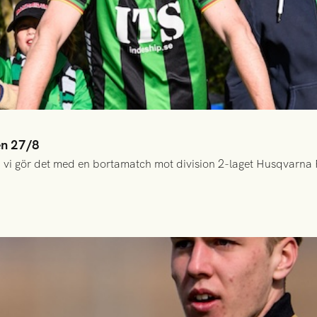
en 27/8
 vi gör det med en bortamatch mot division 2-laget Husqvarna 