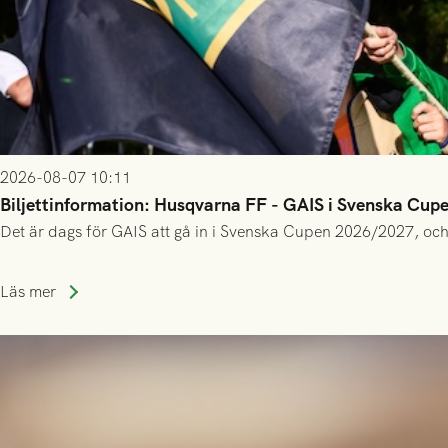
2026-08-07 10:11
Biljettinformation: Husqvarna FF - GAIS i Svenska Cup
Det är dags för GAIS att gå in i Svenska Cupen 2026/2027, och
Läs mer