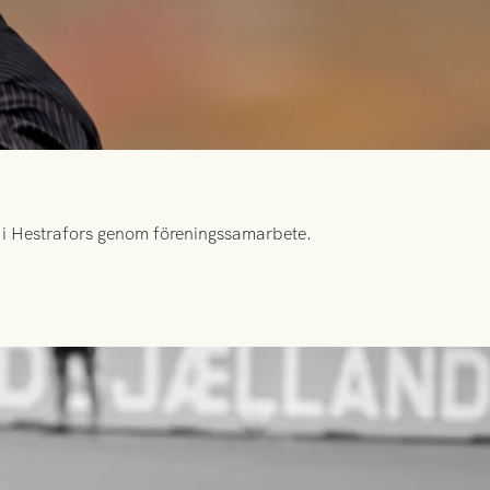
id i Hestrafors genom föreningssamarbete.