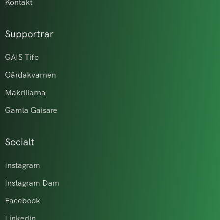
Kontakt
Supportrar
GAIS Tifo
Gårdakvarnen
Makrillarna
Gamla Gaisare
Socialt
Instagram
Instagram Dam
Facebook
Linkedin