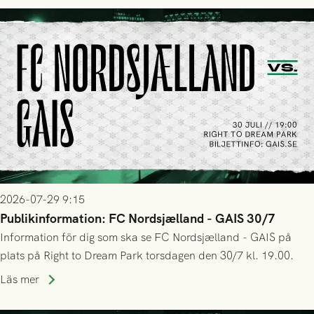
2026-07-29 9:15
Publikinformation: FC Nordsjælland - GAIS 30/7
Information för dig som ska se FC Nordsjælland - GAIS på
plats på Right to Dream Park torsdagen den 30/7 kl. 19.00.
Läs mer