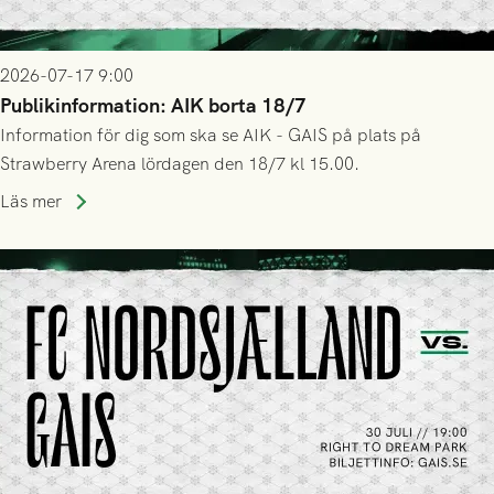
2026-07-17 9:00
Publikinformation: AIK borta 18/7
Information för dig som ska se AIK - GAIS på plats på
Strawberry Arena lördagen den 18/7 kl 15.00.
Läs mer