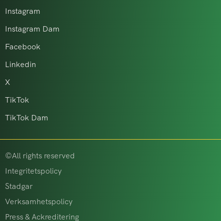
Instagram
Instagram Dam
Facebook
Linkedin
X
TikTok
TikTok Dam
©All rights reserved
Integritetspolicy
Stadgar
Verksamhetspolicy
Press & Ackreditering