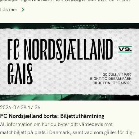
Läs mer
2026-07-28 17:36
FC Nordsjælland borta: Biljettuthämtning
All information om hur du byter ditt värdebevis mot
matchbiljett på plats i Danmark, samt vad som gäller för dig