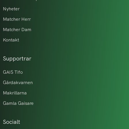
Nyheter
Matcher Herr
Matcher Dam
Kontakt
Supportrar
GAIS Tifo
Gårdakvarnen
Makrillarna
Gamla Gaisare
Socialt