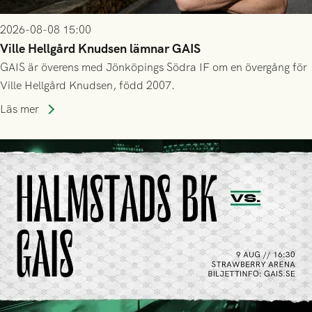
2026-08-08 15:00
Ville Hellgård Knudsen lämnar GAIS
GAIS är överens med Jönköpings Södra IF om en övergång för
Ville Hellgård Knudsen, född 2007.
Läs mer