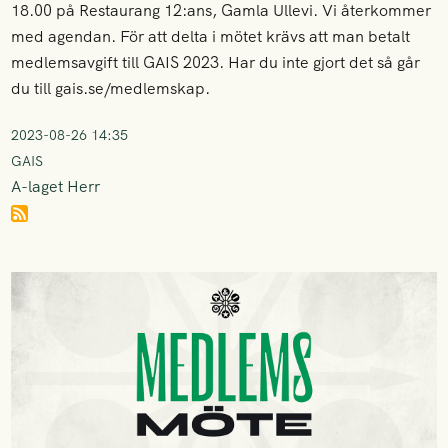
18.00 på Restaurang 12:ans, Gamla Ullevi. Vi återkommer
med agendan. För att delta i mötet krävs att man betalt
medlemsavgift till GAIS 2023. Har du inte gjort det så går
du till gais.se/medlemskap.
2023-08-26 14:35
GAIS
A-laget Herr