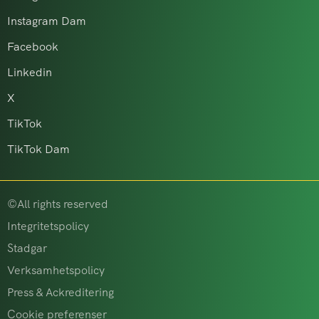
Instagram Dam
Facebook
Linkedin
X
TikTok
TikTok Dam
©All rights reserved
Integritetspolicy
Stadgar
Verksamhetspolicy
Press & Ackreditering
Cookie preferenser