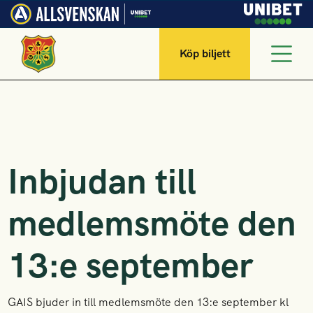
Köp biljett
Inbjudan till
medlemsmöte den
13:e september
GAIS bjuder in till medlemsmöte den 13:e september kl