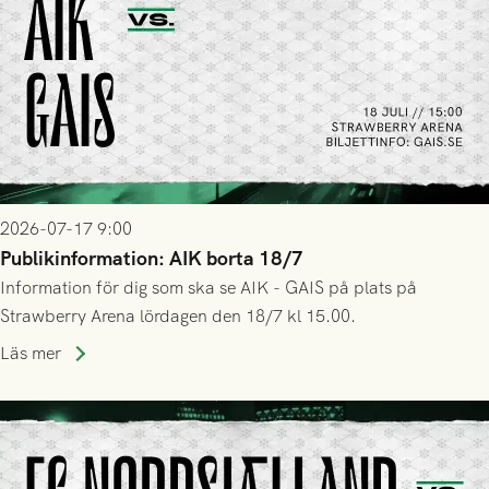
2026-07-17 9:00
Publikinformation: AIK borta 18/7
Information för dig som ska se AIK - GAIS på plats på
Strawberry Arena lördagen den 18/7 kl 15.00.
Läs mer