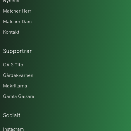
Nyheter
Matcher Herr
Matcher Dam
Kontakt
Supportrar
GAIS Tifo
Gårdakvarnen
Makrillarna
Gamla Gaisare
Socialt
Instagram