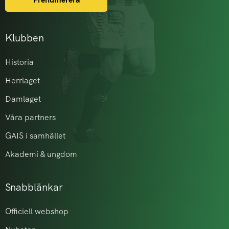
Klubben
Historia
Herrlaget
Damlaget
Våra partners
GAIS i samhället
Akademi & ungdom
Snabblänkar
Officiell webshop