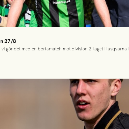
en 27/8
 vi gör det med en bortamatch mot division 2-laget Husqvarna 