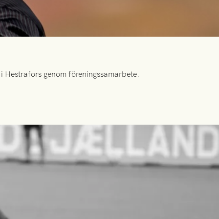
id i Hestrafors genom föreningssamarbete.