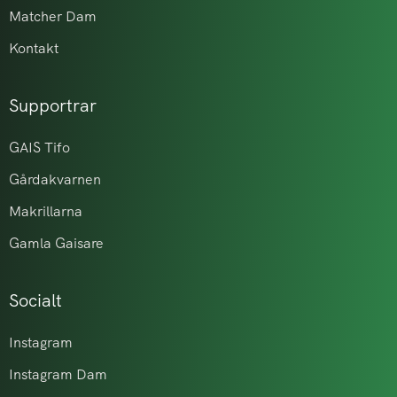
Matcher Dam
Kontakt
Supportrar
GAIS Tifo
Gårdakvarnen
Makrillarna
Gamla Gaisare
Socialt
Instagram
Instagram Dam