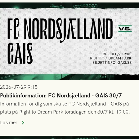
2026-07-29 9:15
Publikinformation: FC Nordsjælland - GAIS 30/7
Information för dig som ska se FC Nordsjælland - GAIS på
plats på Right to Dream Park torsdagen den 30/7 kl. 19.00.
Läs mer