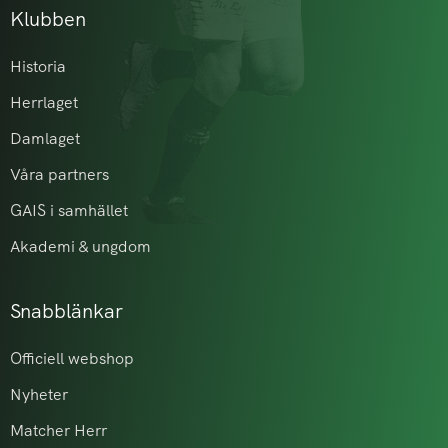
Klubben
Historia
Herrlaget
Damlaget
Våra partners
GAIS i samhället
Akademi & ungdom
Snabblänkar
Officiell webshop
Nyheter
Matcher Herr