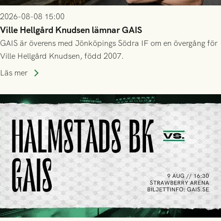
2026-08-08 15:00
Ville Hellgård Knudsen lämnar GAIS
GAIS är överens med Jönköpings Södra IF om en övergång för
Ville Hellgård Knudsen, född 2007.
Läs mer