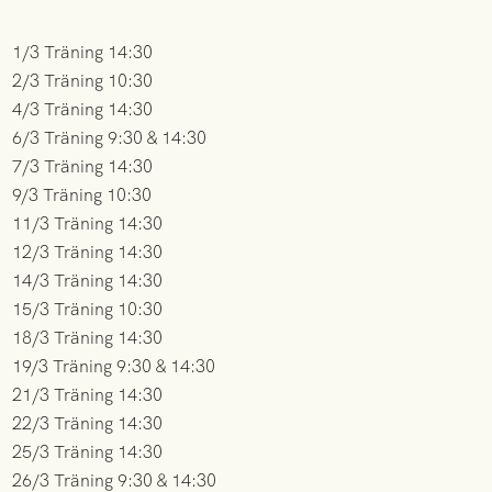
1/3 Träning 14:30
2/3 Träning 10:30
4/3 Träning 14:30
6/3 Träning 9:30 & 14:30
7/3 Träning 14:30
9/3 Träning 10:30
11/3 Träning 14:30
12/3 Träning 14:30
14/3 Träning 14:30
15/3 Träning 10:30
18/3 Träning 14:30
19/3 Träning 9:30 & 14:30
21/3 Träning 14:30
22/3 Träning 14:30
25/3 Träning 14:30
26/3 Träning 9:30 & 14:30