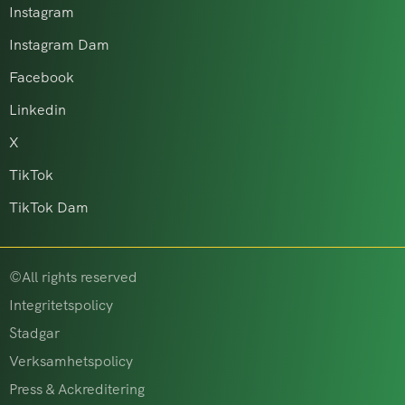
Instagram
Instagram Dam
Facebook
Linkedin
X
TikTok
TikTok Dam
©All rights reserved
Integritetspolicy
Stadgar
Verksamhetspolicy
Press & Ackreditering