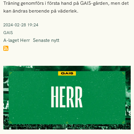
Träning genomförs i första hand på GAIS-gården, men det
kan ändras beroende på väderlek.
2024-02-28 19:24
GAIS
A-laget Herr
Senaste nytt