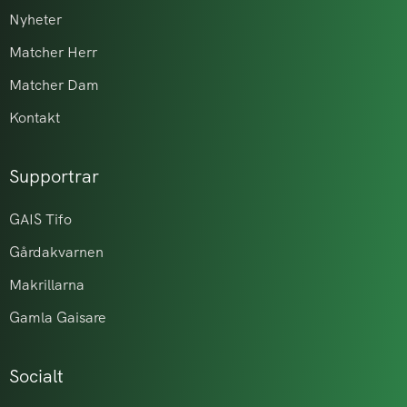
Nyheter
Matcher Herr
Matcher Dam
Kontakt
Supportrar
GAIS Tifo
Gårdakvarnen
Makrillarna
Gamla Gaisare
Socialt