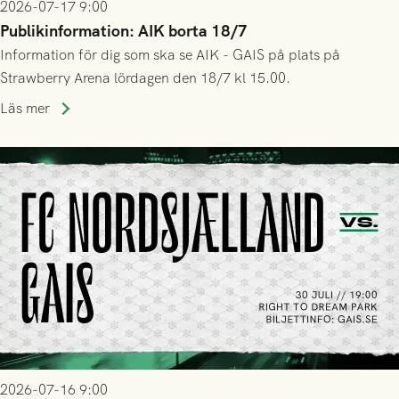
2026-07-17 9:00
Publikinformation: AIK borta 18/7
Information för dig som ska se AIK - GAIS på plats på
Strawberry Arena lördagen den 18/7 kl 15.00.
Läs mer
2026-07-16 9:00