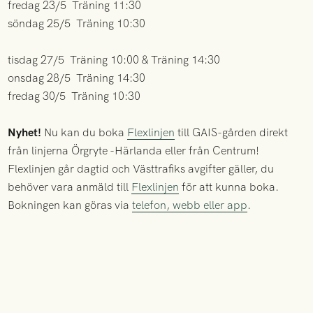
fredag 23/5 Träning 11:30
söndag 25/5 Träning 10:30
tisdag 27/5 Träning 10:00 & Träning 14:30
onsdag 28/5 Träning 14:30
fredag 30/5 Träning 10:30
Nyhet!
Nu kan du boka
Flexlinjen
till GAIS-gården direkt
från linjerna Örgryte -Härlanda eller från Centrum!
Flexlinjen går dagtid och Västtrafiks avgifter gäller, du
behöver vara anmäld till
Flexlinjen
för att kunna boka.
Bokningen kan göras via
telefon, webb eller app
.