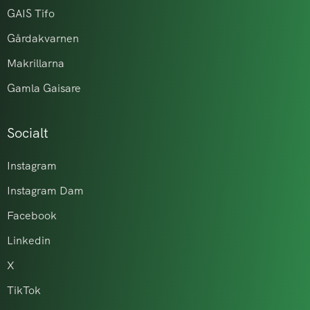
GAIS Tifo
Gårdakvarnen
Makrillarna
Gamla Gaisare
Socialt
Instagram
Instagram Dam
Facebook
Linkedin
X
TikTok