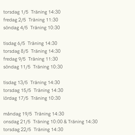
torsdag 1/5 Träning 14:30
fredag 2/5 Träning 11:30
söndag 4/5 Träning 10:30
tisdag 6/5 Träning 14:30
torsdag 8/5 Träning 14:30
fredag 9/5 Träning 11:30
söndag 11/5 Träning 10:30
tisdag 13/5 Träning 14:30
torsdag 15/5 Träning 14:30
lördag 17/5 Träning 10:30
måndag 19/5 Träning 14:30
onsdag 21/5 Träning 10:00 & Träning 14:30
torsdag 22/5 Träning 14:30