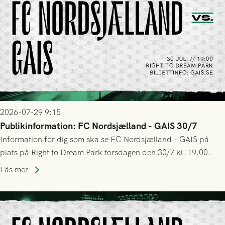
2026-07-29 9:15
Publikinformation: FC Nordsjælland - GAIS 30/7
Information för dig som ska se FC Nordsjælland - GAIS på
plats på Right to Dream Park torsdagen den 30/7 kl. 19.00.
Läs mer