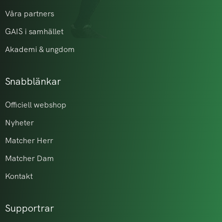
Våra partners
GAIS i samhället
Akademi & ungdom
Snabblänkar
Officiell webshop
Nyheter
Matcher Herr
Matcher Dam
Kontakt
Supportrar