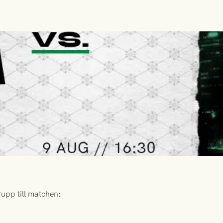
upp till matchen: