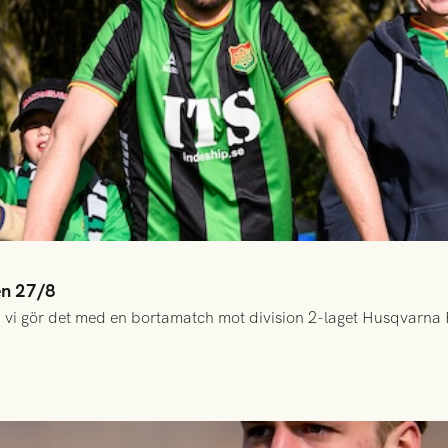
en 27/8
 vi gör det med en bortamatch mot division 2-laget Husqvarna 