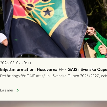
2026-08-07 10:11
Biljettinformation: Husqvarna FF - GAIS i Svenska Cup
Det är dags för GAIS att gå in i Svenska Cupen 2026/2027, och
Läs mer