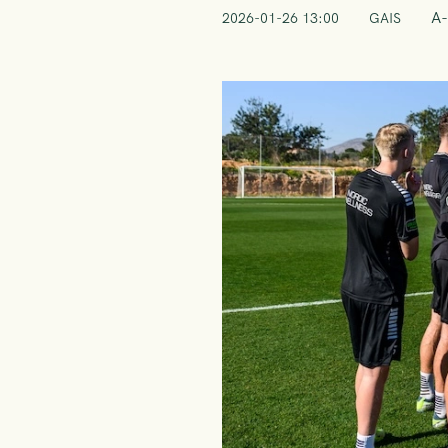
A-
2026-01-26 13:00
GAIS