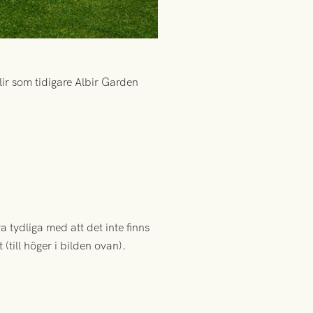
ir som tidigare Albir Garden
 tydliga med att det inte finns
till höger i bilden ovan).