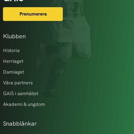
Prenumerera
Klubben
Historia
Herrlaget
Damlaget
Våra partners
GAIS i samhället
Akademi & ungdom
Snabblänkar