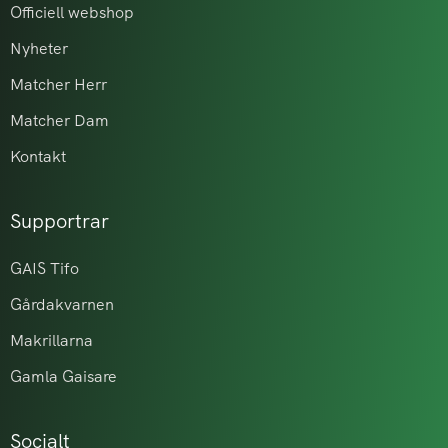
Officiell webshop
Nyheter
Matcher Herr
Matcher Dam
Kontakt
Supportrar
GAIS Tifo
Gårdakvarnen
Makrillarna
Gamla Gaisare
Socialt