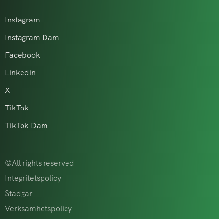
Instagram
Instagram Dam
Facebook
Linkedin
X
TikTok
TikTok Dam
©All rights reserved
Integritetspolicy
Stadgar
Verksamhetspolicy