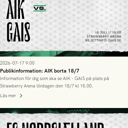
2026-07-17 9:00
Publikinformation: AIK borta 18/7
Information för dig som ska se AIK - GAIS på plats på
Strawberry Arena lördagen den 18/7 kl 15.00.
Läs mer