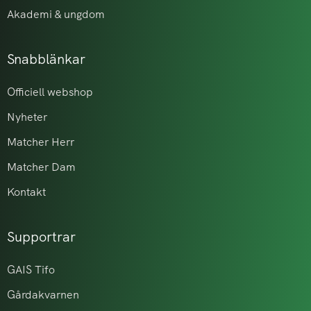
Akademi & ungdom
Snabblänkar
Officiell webshop
Nyheter
Matcher Herr
Matcher Dam
Kontakt
Supportrar
GAIS Tifo
Gårdakvarnen