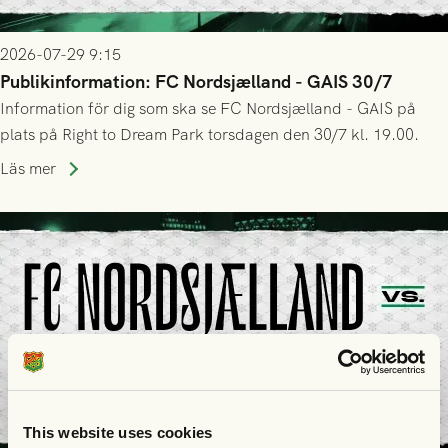
2026-07-29 9:15
Publikinformation: FC Nordsjælland - GAIS 30/7
Information för dig som ska se FC Nordsjælland - GAIS på
plats på Right to Dream Park torsdagen den 30/7 kl. 19.00.
Läs mer
This website uses cookies