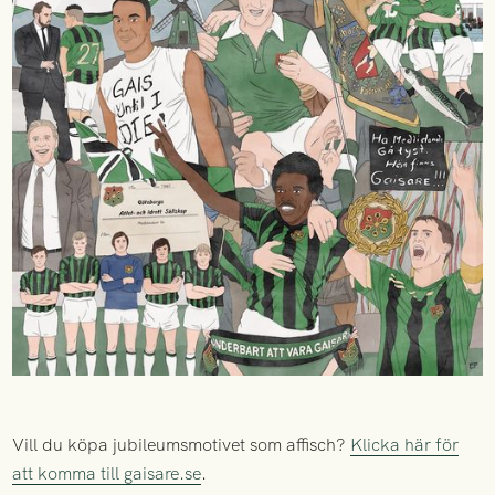
Vill du köpa jubileumsmotivet som affisch?
Klicka här för
att komma till gaisare.se
.