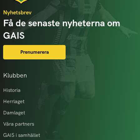
Nyhetsbrev
Få de senaste nyheterna om
GAIS
Prenumerera
Klubben
Historia
Herrlaget
Damlaget
Våra partners
GAIS i samhället