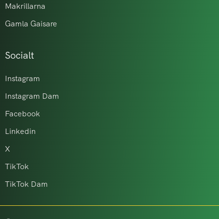
Makrillarna
Gamla Gaisare
Socialt
Instagram
Instagram Dam
Facebook
Linkedin
X
TikTok
TikTok Dam