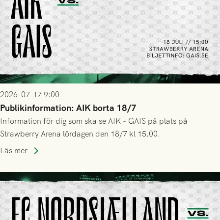
2026-07-17 9:00
Publikinformation: AIK borta 18/7
Information för dig som ska se AIK - GAIS på plats på
Strawberry Arena lördagen den 18/7 kl 15.00.
Läs mer