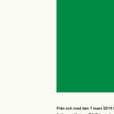
Från och med den 1 mars 2019 kl