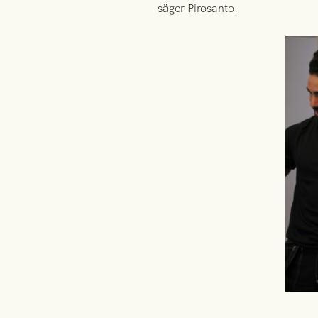
säger Pirosanto.