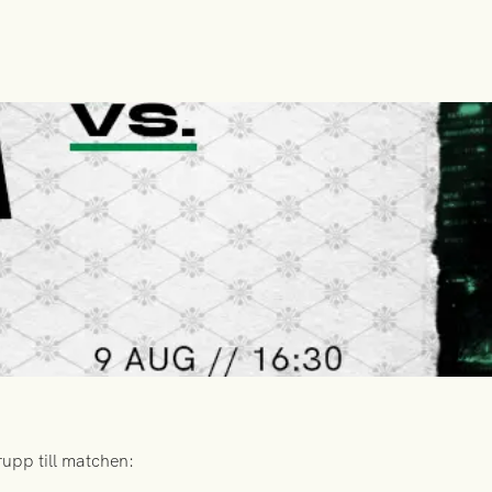
upp till matchen: