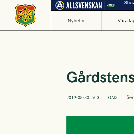
Nyheter
Våra la
Gårdstens
Sen
2019-08-30 2:00
GAIS