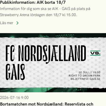
Publikinformation: AIK borta 18/7
Information för dig som ska se AIK - GAIS på plats på
Strawberry Arena lördagen den 18/7 kl 15.00.
Läs mer
2026-07-16 9:00
Bortamatchen mot Nordsjælland: Reservlista och