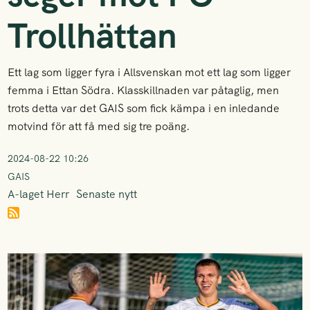
Trollhättan
Ett lag som ligger fyra i Allsvenskan mot ett lag som ligger
femma i Ettan Södra. Klasskillnaden var påtaglig, men
trots detta var det GAIS som fick kämpa i en inledande
motvind för att få med sig tre poäng.
2024-08-22 10:26
GAIS
A-laget Herr
Senaste nytt