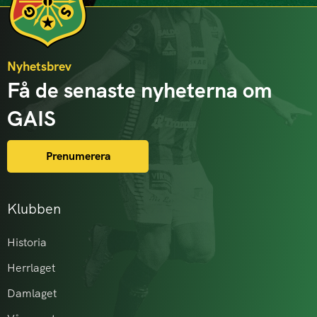
Nyhetsbrev
Få de senaste nyheterna om
GAIS
Prenumerera
Klubben
Historia
Herrlaget
Damlaget