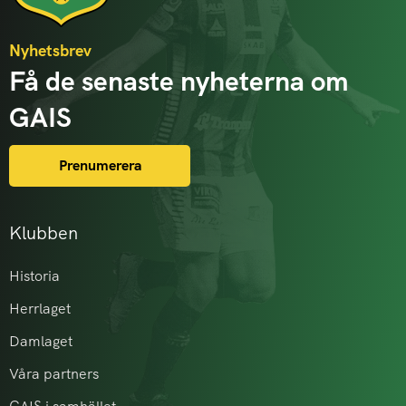
Nyhetsbrev
Få de senaste nyheterna om
GAIS
Prenumerera
Klubben
Historia
Herrlaget
Damlaget
Våra partners