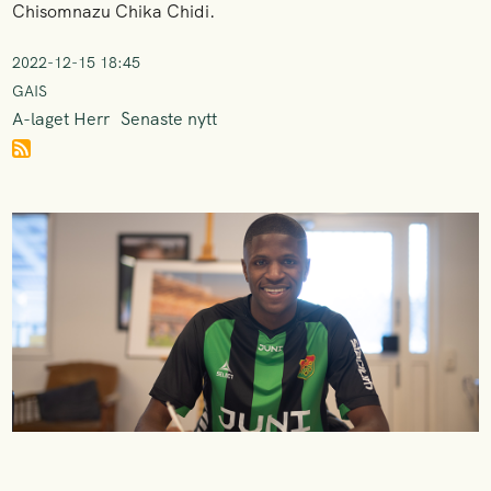
Chisomnazu Chika Chidi.
2022-12-15 18:45
GAIS
A-laget Herr
Senaste nytt