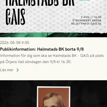
2026-08-08 9:00
Publikinformation: Halmstads BK borta 9/8
Information för dig som ska se Halmstads BK - GAIS på plats
på Örjans Vall söndagen den 9/8 kl 16.30.
Läs mer