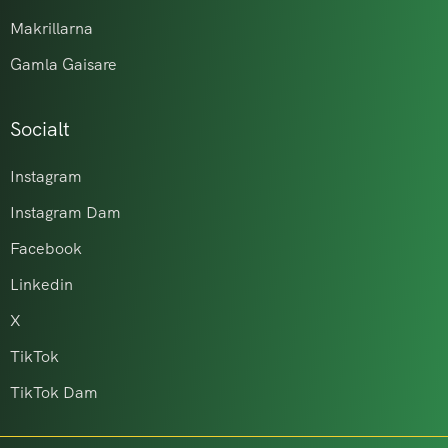
Makrillarna
Gamla Gaisare
Socialt
Instagram
Instagram Dam
Facebook
Linkedin
X
TikTok
TikTok Dam