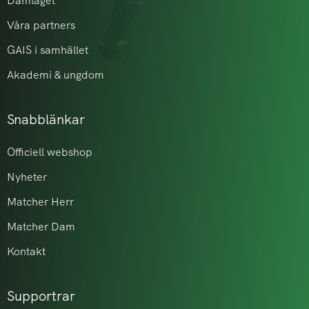
Damlaget
Våra partners
GAIS i samhället
Akademi & ungdom
Snabblänkar
Officiell webshop
Nyheter
Matcher Herr
Matcher Dam
Kontakt
Supportrar