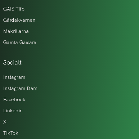
GAIS Tifo
Gårdakvarnen
Makrillarna
Gamla Gaisare
Socialt
Instagram
Instagram Dam
Facebook
Linkedin
X
TikTok