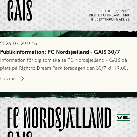
2026-07-29 9:15
Publikinformation: FC Nordsjælland - GAIS 30/7
Information för dig som ska se FC Nordsjælland - GAIS på
plats på Right to Dream Park torsdagen den 30/7 kl. 19.00.
Läs mer