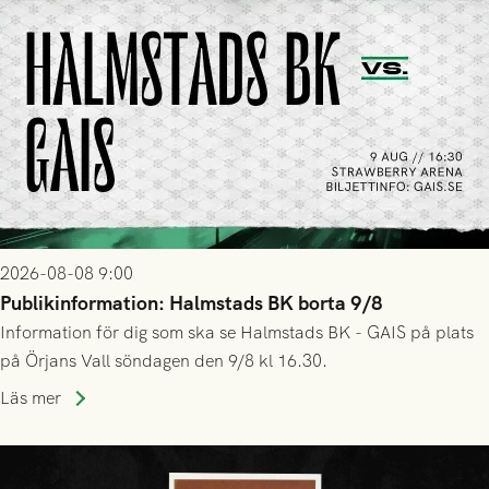
2026-08-08 9:00
Publikinformation: Halmstads BK borta 9/8
Information för dig som ska se Halmstads BK - GAIS på plats
på Örjans Vall söndagen den 9/8 kl 16.30.
Läs mer