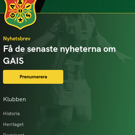
Nyhetsbrev
Få de senaste nyheterna om
GAIS
Prenumerera
Klubben
Historia
Herrlaget