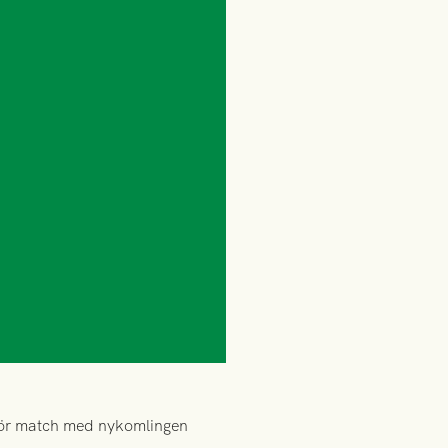
 för match med nykomlingen