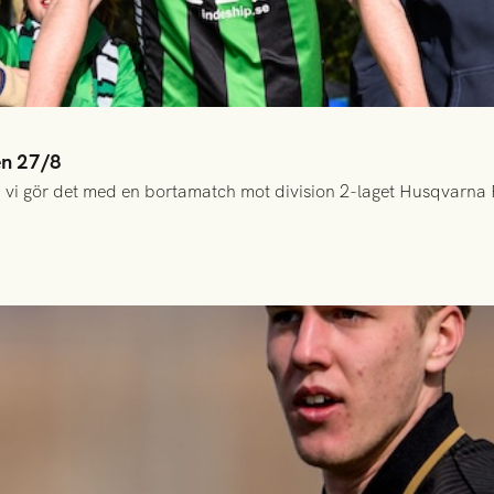
en 27/8
 vi gör det med en bortamatch mot division 2-laget Husqvarna 