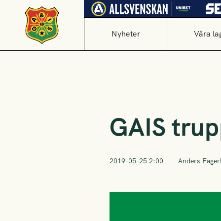
Nyheter
Våra la
GAIS trup
2019-05-25 2:00
Anders Fager