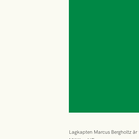
Lagkapten Marcus Bergholtz är 