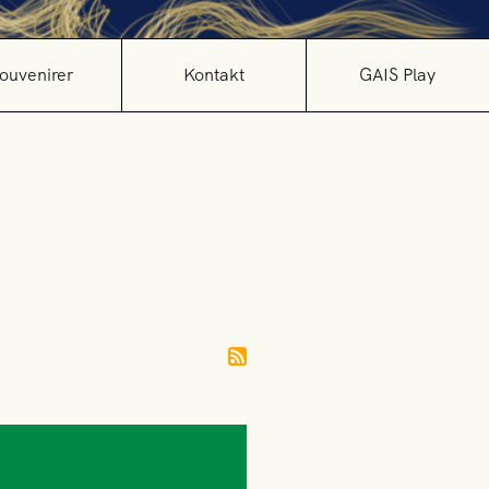
ouvenirer
Kontakt
GAIS Play