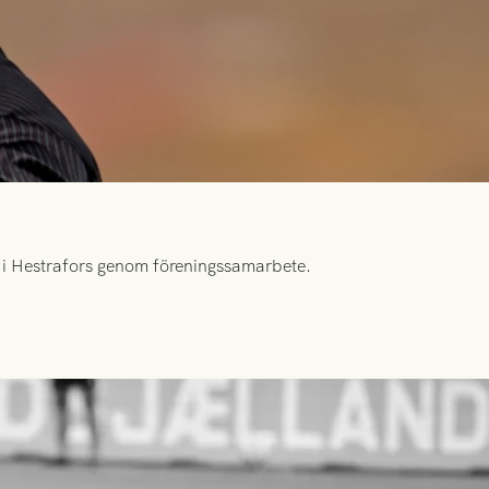
id i Hestrafors genom föreningssamarbete.