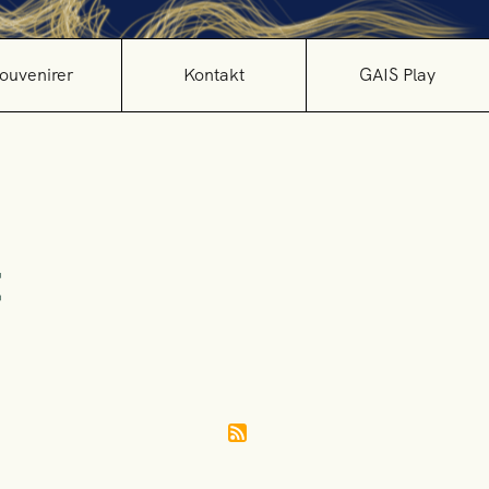
ouvenirer
Kontakt
GAIS Play
t