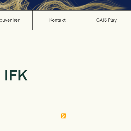
ouvenirer
Kontakt
GAIS Play
 IFK