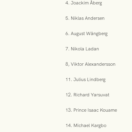
4. Joackim Åberg
5. Niklas Andersen
6. August Wängberg
7. Nikola Ladan
8, Viktor Alexandersson
11. Julius Lindberg
12. Richard Yarsuvat
13. Prince Isaac Kouame
14. Michael Kargbo