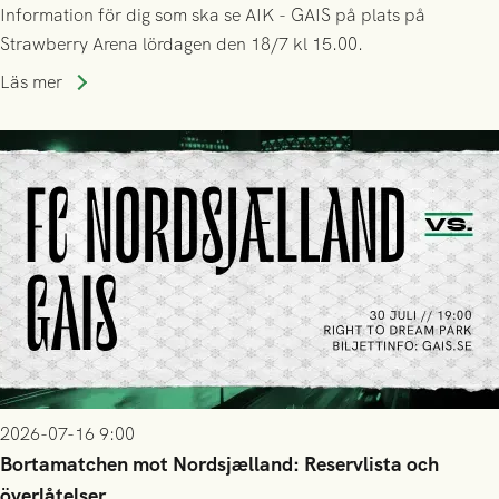
Information för dig som ska se AIK - GAIS på plats på
Strawberry Arena lördagen den 18/7 kl 15.00.
Läs mer
2026-07-16 9:00
Bortamatchen mot Nordsjælland: Reservlista och
överlåtelser