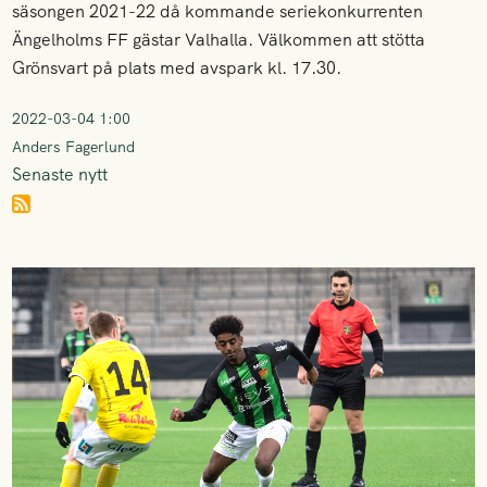
säsongen 2021-22 då kommande seriekonkurrenten
Ängelholms FF gästar Valhalla. Välkommen att stötta
Grönsvart på plats med avspark kl. 17.30.
2022-03-04 1:00
Anders Fagerlund
Senaste nytt