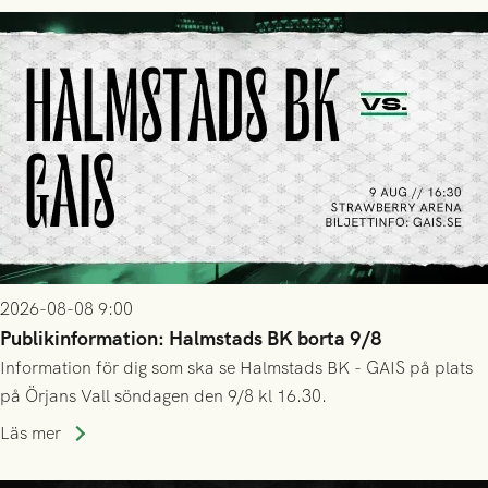
2026-08-08 9:00
Publikinformation: Halmstads BK borta 9/8
Information för dig som ska se Halmstads BK - GAIS på plats
på Örjans Vall söndagen den 9/8 kl 16.30.
Läs mer