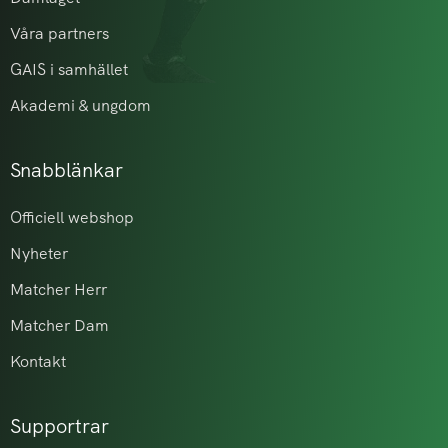
Våra partners
GAIS i samhället
Akademi & ungdom
Snabblänkar
Officiell webshop
Nyheter
Matcher Herr
Matcher Dam
Kontakt
Supportrar