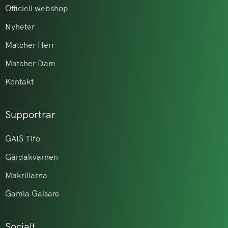
Officiell webshop
Nyheter
Matcher Herr
Matcher Dam
Kontakt
Supportrar
GAIS Tifo
Gårdakvarnen
Makrillarna
Gamla Gaisare
Socialt