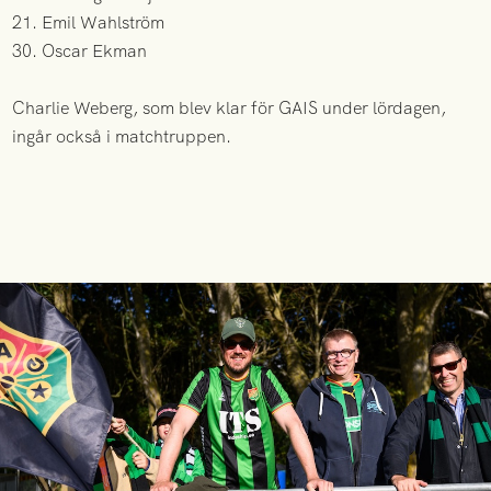
21. Emil Wahlström
30. Oscar Ekman
Charlie Weberg, som blev klar för GAIS under lördagen,
ingår också i matchtruppen.