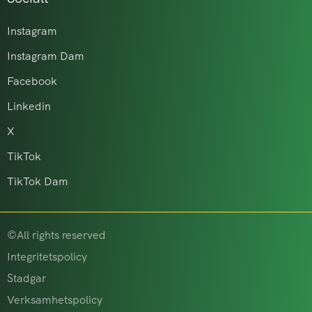
Instagram
Instagram Dam
Facebook
Linkedin
X
TikTok
TikTok Dam
©All rights reserved
Integritetspolicy
Stadgar
Verksamhetspolicy