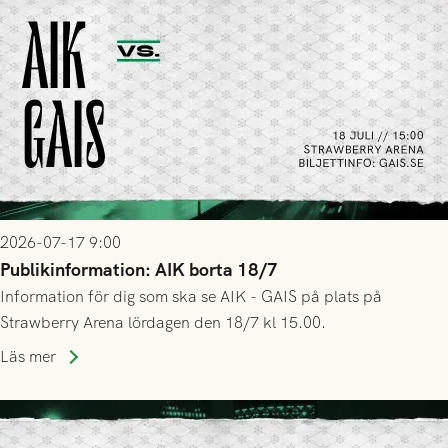
2026-07-17 9:00
Publikinformation: AIK borta 18/7
Information för dig som ska se AIK - GAIS på plats på
Strawberry Arena lördagen den 18/7 kl 15.00.
Läs mer