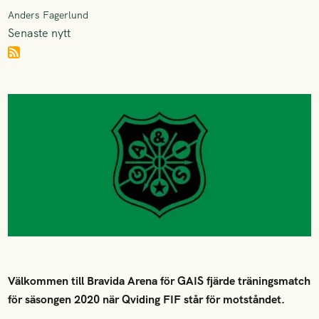
Anders Fagerlund
Senaste nytt
Välkommen till Bravida Arena för GAIS fjärde träningsmatch
för säsongen 2020 när Qviding FIF står för motståndet.