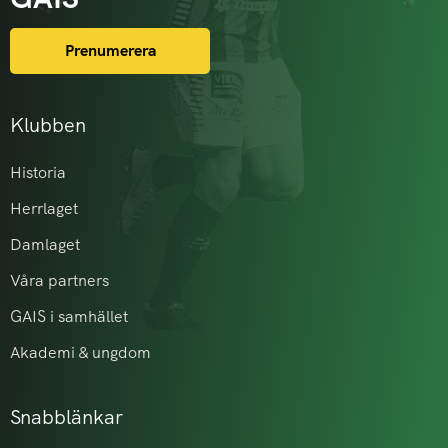
Prenumerera
Klubben
Historia
Herrlaget
Damlaget
Våra partners
GAIS i samhället
Akademi & ungdom
Snabblänkar