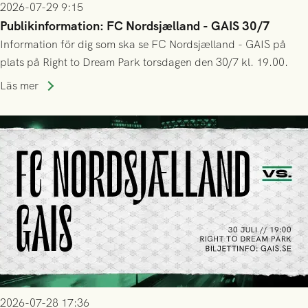
2026-07-29 9:15
Publikinformation: FC Nordsjælland - GAIS 30/7
Information för dig som ska se FC Nordsjælland - GAIS på
plats på Right to Dream Park torsdagen den 30/7 kl. 19.00.
Läs mer
2026-07-28 17:36