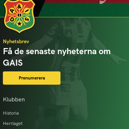
Nyhetsbrev
Få de senaste nyheterna om
GAIS
Prenumerera
Klubben
Historia
Herrlaget