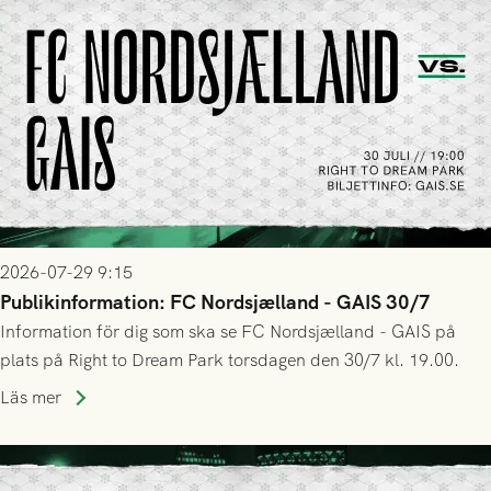
2026-07-29 9:15
Publikinformation: FC Nordsjælland - GAIS 30/7
Information för dig som ska se FC Nordsjælland - GAIS på
plats på Right to Dream Park torsdagen den 30/7 kl. 19.00.
Läs mer