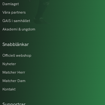
Damlaget
Våra partners
GAIS i samhället
Akademi & ungdom
Snabblänkar
Officiell webshop
Nyheter
Matcher Herr
Matcher Dam
Kontakt
Supportrar