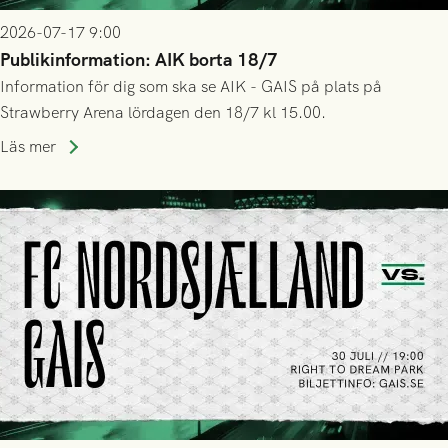
2026-07-17 9:00
Publikinformation: AIK borta 18/7
Information för dig som ska se AIK - GAIS på plats på
Strawberry Arena lördagen den 18/7 kl 15.00.
Läs mer