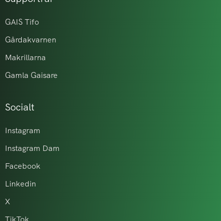
GAIS Tifo
Gårdakvarnen
Makrillarna
Gamla Gaisare
Socialt
Instagram
Instagram Dam
Facebook
Linkedin
X
TikTok