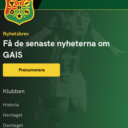
Nyhetsbrev
Få de senaste nyheterna om
GAIS
Prenumerera
Klubben
Historia
Herrlaget
Damlaget