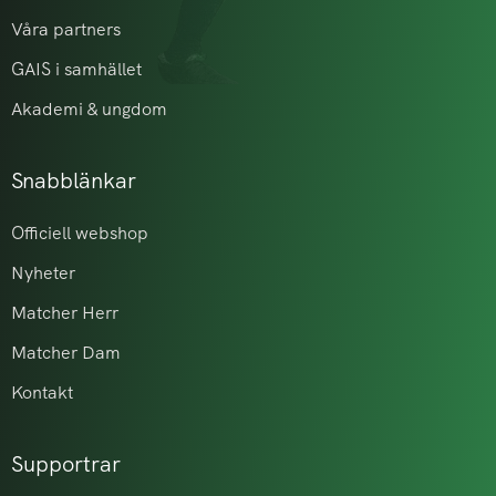
Våra partners
GAIS i samhället
Akademi & ungdom
Snabblänkar
Officiell webshop
Nyheter
Matcher Herr
Matcher Dam
Kontakt
Supportrar