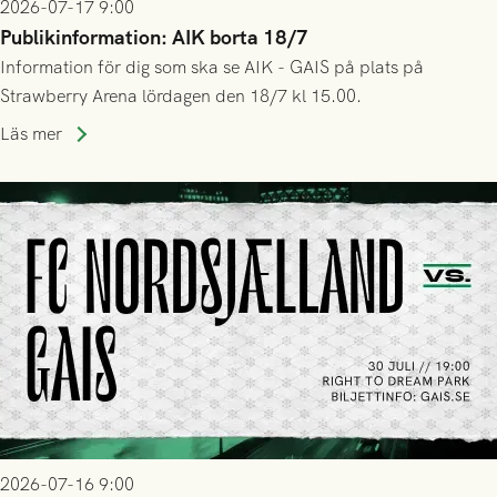
2026-07-17 9:00
Publikinformation: AIK borta 18/7
Information för dig som ska se AIK - GAIS på plats på
Strawberry Arena lördagen den 18/7 kl 15.00.
Läs mer
2026-07-16 9:00