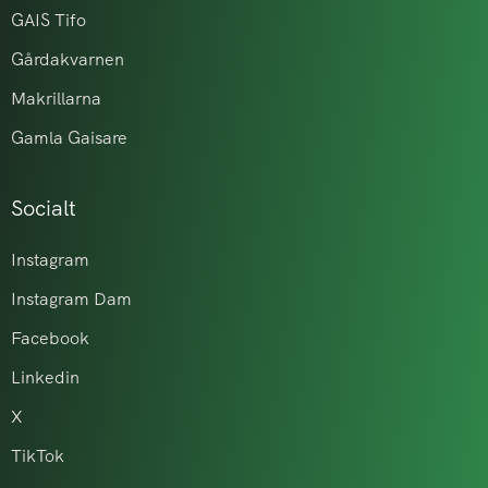
GAIS Tifo
Gårdakvarnen
Makrillarna
Gamla Gaisare
Socialt
Instagram
Instagram Dam
Facebook
Linkedin
X
TikTok