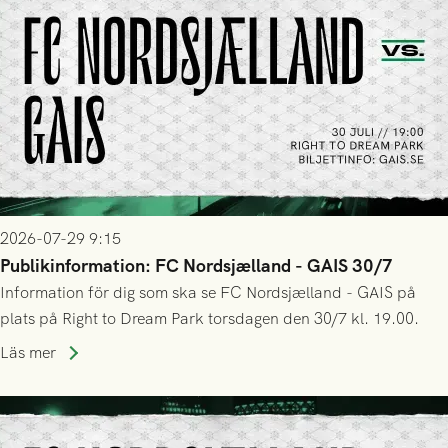
2026-07-29 9:15
Publikinformation: FC Nordsjælland - GAIS 30/7
Information för dig som ska se FC Nordsjælland - GAIS på
plats på Right to Dream Park torsdagen den 30/7 kl. 19.00.
Läs mer