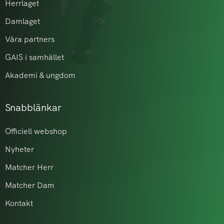
Herrlaget
Damlaget
Våra partners
GAIS i samhället
Akademi & ungdom
Snabblänkar
Officiell webshop
Nyheter
Matcher Herr
Matcher Dam
Kontakt