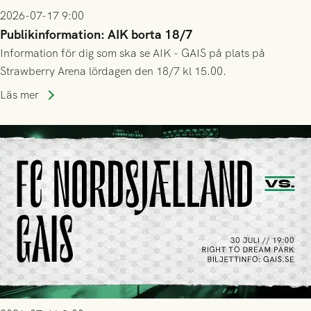
2026-07-17 9:00
Publikinformation: AIK borta 18/7
Information för dig som ska se AIK - GAIS på plats på
Strawberry Arena lördagen den 18/7 kl 15.00.
Läs mer