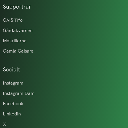
Supportrar
GAIS Tifo
Gårdakvarnen
Makrillarna
Gamla Gaisare
Socialt
Instagram
Instagram Dam
Facebook
Linkedin
X