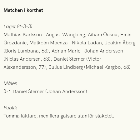
Matchen i korthet
Laget (4-3-3)
Mathias Karlsson - August Wängberg, Aiham Ousou, Emin
Grozdanic, Malkolm Moenza - Nikola Ladan, Joakim Åberg
(Boris Lumbana, 63), Adnan Maric - Johan Andersson
(Niclas Andersen, 63), Daniel Sterner (Victor
Alexandersson, 77), Julius Lindberg (Michael Kargbo, 68)
Målen
0-1 Daniel Sterner (Johan Andersson)
Publik
Tomma läktare, men flera gaisare utanför staketet.