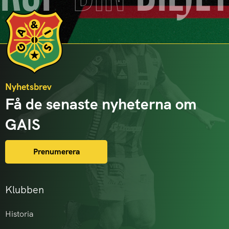
Nyhetsbrev
Få de senaste nyheterna om
GAIS
Prenumerera
Klubben
Historia