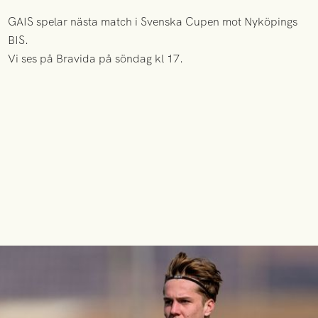
GAIS spelar nästa match i Svenska Cupen mot Nyköpings
BIS.
Vi ses på Bravida på söndag kl 17.