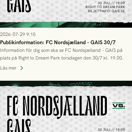
2026-07-29 9:15
Publikinformation: FC Nordsjælland - GAIS 30/7
Information för dig som ska se FC Nordsjælland - GAIS på
plats på Right to Dream Park torsdagen den 30/7 kl. 19.00.
Läs mer