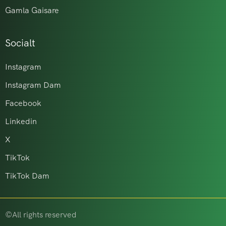
Gamla Gaisare
Socialt
Instagram
Instagram Dam
Facebook
Linkedin
X
TikTok
TikTok Dam
©All rights reserved