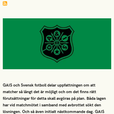
GAIS och Svensk fotboll delar uppfattningen om att
matcher så långt det är möjligt och om det finns rätt
förutsättningar för detta skall avgöras på plan. Båda lagen
har vid matchmötet i samband med avbrottet sökt den
lösningen. Och så även initialt nästkommande dag. GAIS