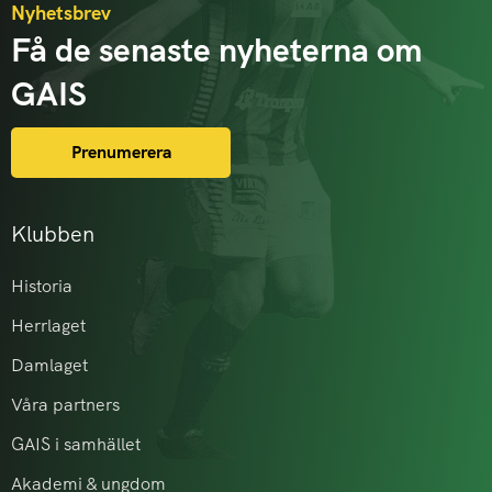
Nyhetsbrev
Få de senaste nyheterna om
GAIS
Prenumerera
Klubben
Historia
Herrlaget
Damlaget
Våra partners
GAIS i samhället
Akademi & ungdom