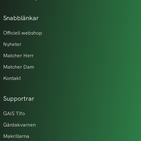
Snabblänkar
Officiell webshop
Nyheter
Matcher Herr
Matcher Dam
Kontakt
Supportrar
GAIS Tifo
Gårdakvarnen
Makrillarna