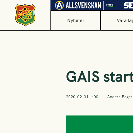
Nyheter
Våra la
GAIS star
2020-02-01 1:00
Anders Fager