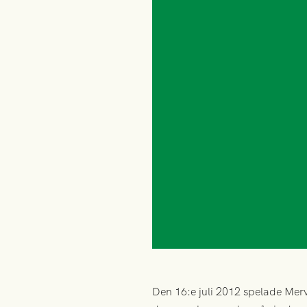
Den 16:e juli 2012 spelade Me