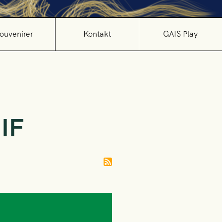
ouvenirer
Kontakt
GAIS Play
IF