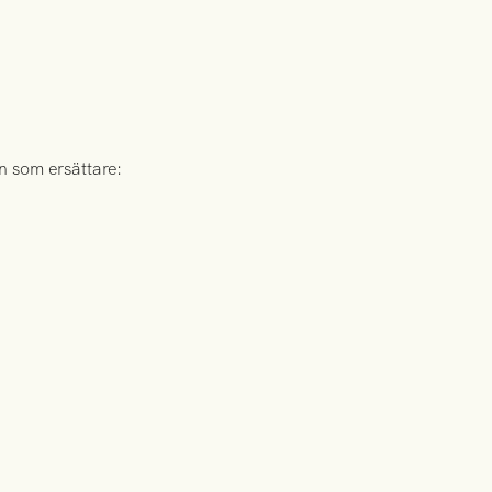
n som ersättare: