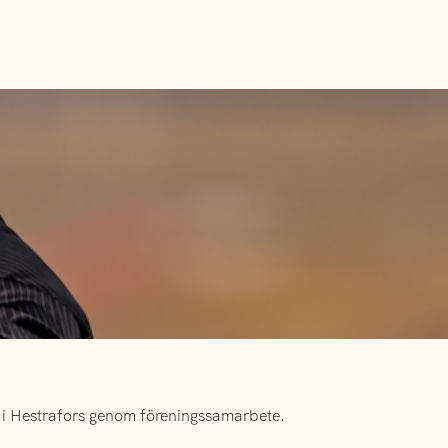
id i Hestrafors genom föreningssamarbete.