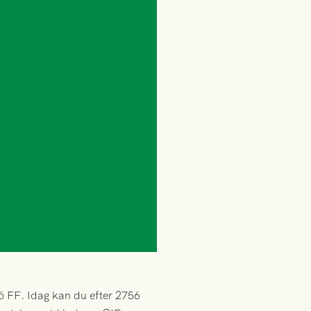
 FF. Idag kan du efter 2756