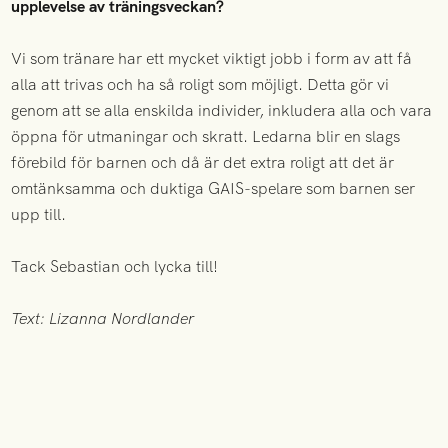
upplevelse av träningsveckan?
Vi som tränare har ett mycket viktigt jobb i form av att få
alla att trivas och ha så roligt som möjligt. Detta gör vi
genom att se alla enskilda individer, inkludera alla och vara
öppna för utmaningar och skratt. Ledarna blir en slags
förebild för barnen och då är det extra roligt att det är
omtänksamma och duktiga GAIS-spelare som barnen ser
upp till.
Tack Sebastian och lycka till!
Text: Lizanna Nordlander