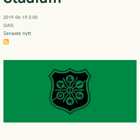
2019-06-19 2:00
GAIS
Senaste nytt