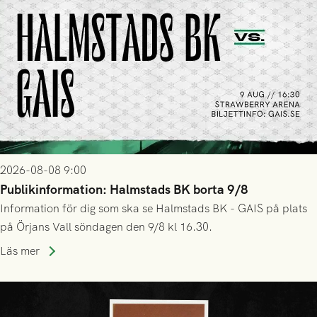
2026-08-08 9:00
Publikinformation: Halmstads BK borta 9/8
Information för dig som ska se Halmstads BK - GAIS på plats
på Örjans Vall söndagen den 9/8 kl 16.30.
Läs mer