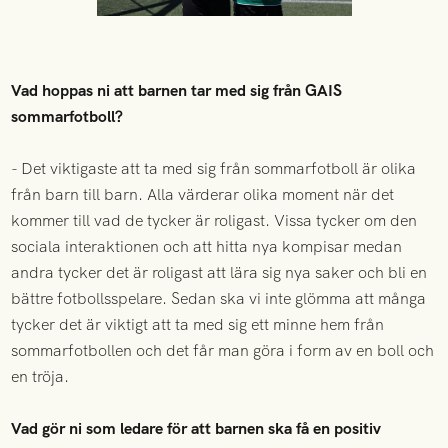
Vad hoppas ni att barnen tar med sig från GAIS
sommarfotboll?
- Det viktigaste att ta med sig från sommarfotboll är olika
från barn till barn. Alla värderar olika moment när det
kommer till vad de tycker är roligast. Vissa tycker om den
sociala interaktionen och att hitta nya kompisar medan
andra tycker det är roligast att lära sig nya saker och bli en
bättre fotbollsspelare. Sedan ska vi inte glömma att många
tycker det är viktigt att ta med sig ett minne hem från
sommarfotbollen och det får man göra i form av en boll och
en tröja.
Vad gör ni som ledare för att barnen ska få en positiv