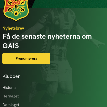
Nyhetsbrev
Få de senaste nyheterna om
GAIS
Prenumerera
Klubben
Historia
Herrlaget
Damlaget