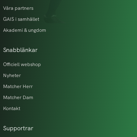
Våra partners
GAIS i samhället
Akademi & ungdom
Snabblänkar
Officiell webshop
Nyheter
Matcher Herr
Matcher Dam
Kontakt
Supportrar