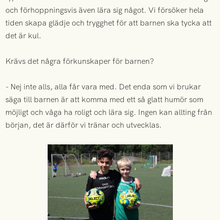
och förhoppningsvis även lära sig något. Vi försöker hela
tiden skapa glädje och trygghet för att barnen ska tycka att
det är kul.
Krävs det några förkunskaper för barnen?
- Nej inte alls, alla får vara med. Det enda som vi brukar
säga till barnen är att komma med ett så glatt humör som
möjligt och våga ha roligt och lära sig. Ingen kan allting från
början, det är därför vi tränar och utvecklas.