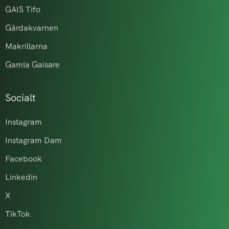
GAIS Tifo
Gårdakvarnen
Makrillarna
Gamla Gaisare
Socialt
Instagram
Instagram Dam
Facebook
Linkedin
X
TikTok