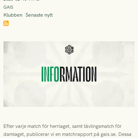
GAIS
Klubben
Senaste nytt
Efter varje match för herrlaget, samt tävlingsmatch för
damlaget, publicerar vi en matchrapport på gais.se. Dessa