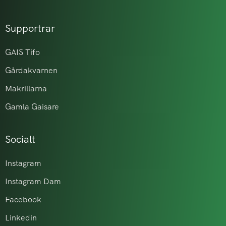
Supportrar
GAIS Tifo
Gårdakvarnen
Makrillarna
Gamla Gaisare
Socialt
Instagram
Instagram Dam
Facebook
Linkedin