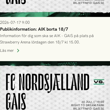
2026-07-17 9:00
Publikinformation: AIK borta 18/7
Information för dig som ska se AIK - GAIS på plats på
Strawberry Arena lördagen den 18/7 kl 15.00.
Läs mer