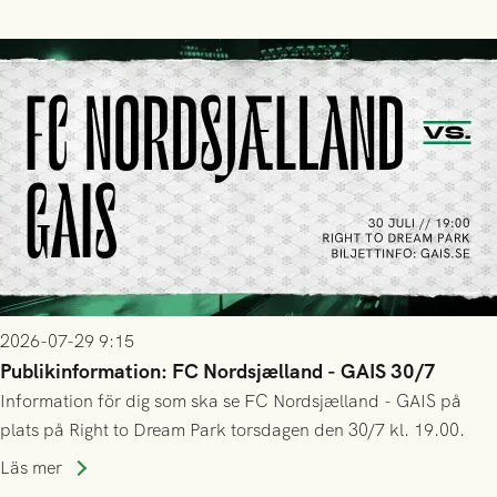
trupp till matchen:
2026-07-29 9:15
Publikinformation: FC Nordsjælland - GAIS 30/7
Information för dig som ska se FC Nordsjælland - GAIS på
plats på Right to Dream Park torsdagen den 30/7 kl. 19.00.
Läs mer